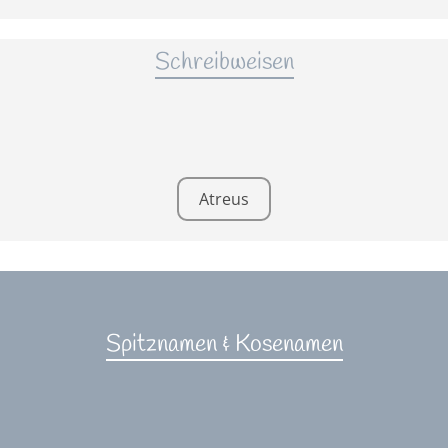
Schreibweisen
Atreus
Spitznamen & Kosenamen