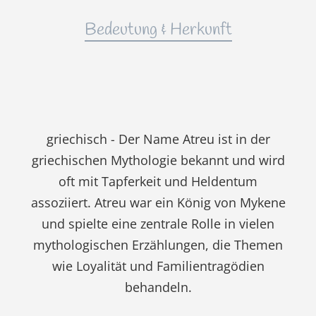
Bedeutung & Herkunft
griechisch - Der Name Atreu ist in der
griechischen Mythologie bekannt und wird
oft mit Tapferkeit und Heldentum
assoziiert. Atreu war ein König von Mykene
und spielte eine zentrale Rolle in vielen
mythologischen Erzählungen, die Themen
wie Loyalität und Familientragödien
behandeln.