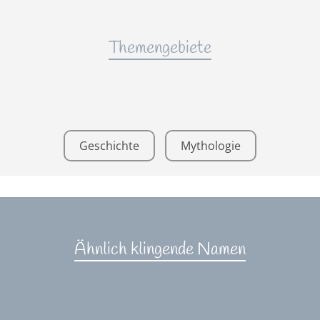
Themengebiete
Geschichte
Mythologie
Ähnlich klingende Namen