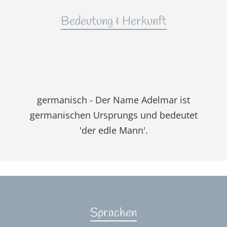
Bedeutung & Herkunft
germanisch - Der Name Adelmar ist
germanischen Ursprungs und bedeutet
'der edle Mann'.
Sprachen