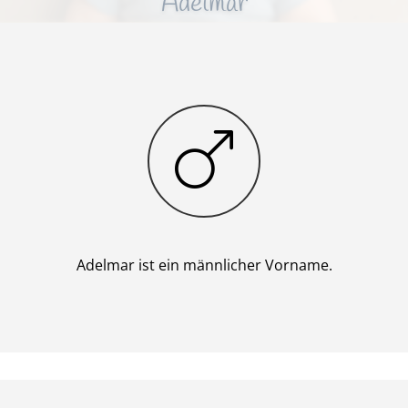
Adelmar
Junge
Adelmar ist ein männlicher Vorname.