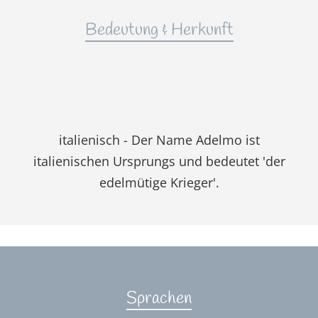
Bedeutung & Herkunft
italienisch - Der Name Adelmo ist
italienischen Ursprungs und bedeutet 'der
edelmütige Krieger'.
Sprachen