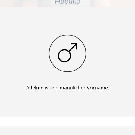
Adelmo
Junge
Adelmo ist ein männlicher Vorname.