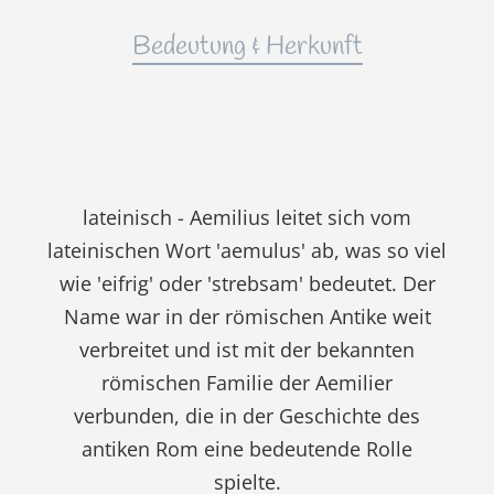
Bedeutung & Herkunft
lateinisch - Aemilius leitet sich vom
lateinischen Wort 'aemulus' ab, was so viel
wie 'eifrig' oder 'strebsam' bedeutet. Der
Name war in der römischen Antike weit
verbreitet und ist mit der bekannten
römischen Familie der Aemilier
verbunden, die in der Geschichte des
antiken Rom eine bedeutende Rolle
spielte.