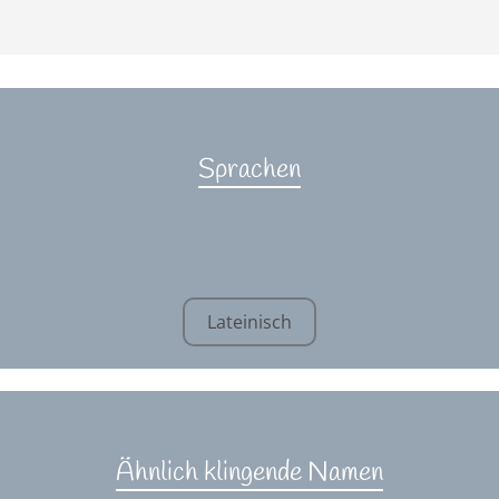
Sprachen
Lateinisch
Ähnlich klingende Namen