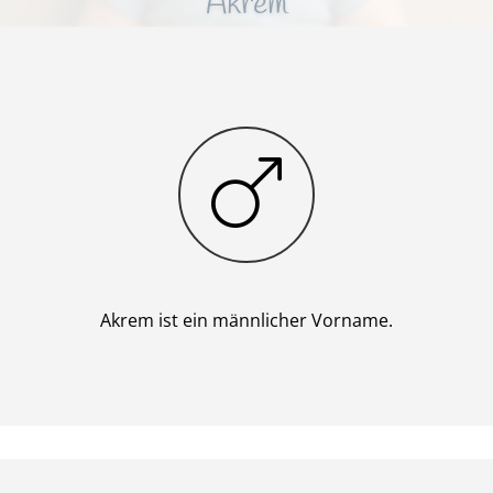
Akrem
Junge
Akrem ist ein männlicher Vorname.