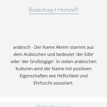
Bedeutung & Herkunft
arabisch - Der Name Akrem stammt aus
dem Arabischen und bedeutet 'der Edle'
oder 'der Großzügige'. In vielen arabischen
Kulturen wird der Name mit positiven
Eigenschaften wie Höflichkeit und
Ehrfurcht assoziiert.