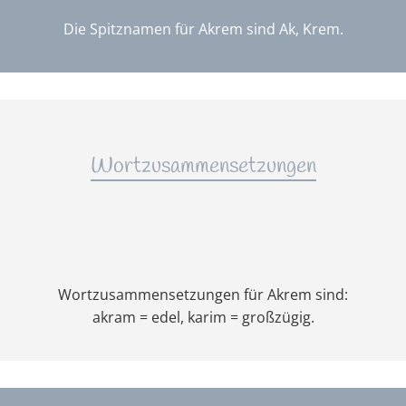
Die Spitznamen für Akrem sind Ak, Krem.
Wortzusammensetzungen
Wortzusammensetzungen für Akrem sind:
akram = edel, karim = großzügig.