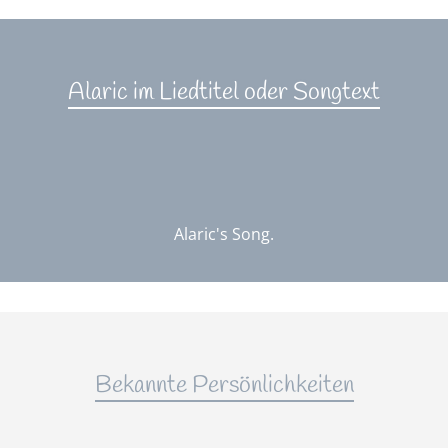
Alaric im Liedtitel oder Songtext
Alaric's Song.
Bekannte Persönlichkeiten