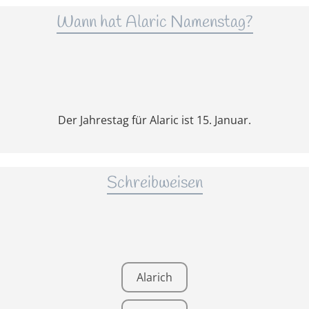
Wann hat Alaric Namenstag?
Der Jahrestag für Alaric ist 15. Januar.
Schreibweisen
Alarich