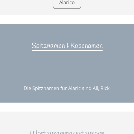
Alarico
Spitznamen & Kosenamen
Die Spitznamen für Alaric sind Ali, Rick.
Wortzusammensetzungen