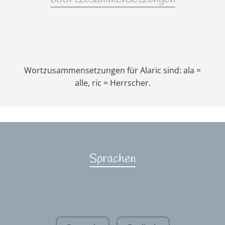
Wortzusammensetzungen für Alaric sind: ala =
alle, ric = Herrscher.
Sprachen