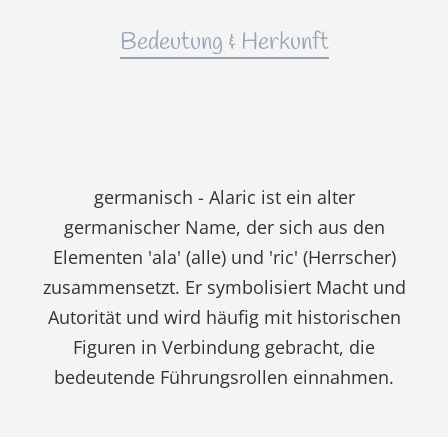
Bedeutung & Herkunft
germanisch - Alaric ist ein alter
germanischer Name, der sich aus den
Elementen 'ala' (alle) und 'ric' (Herrscher)
zusammensetzt. Er symbolisiert Macht und
Autorität und wird häufig mit historischen
Figuren in Verbindung gebracht, die
bedeutende Führungsrollen einnahmen.