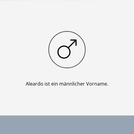
Junge
Aleardo ist ein männlicher Vorname.