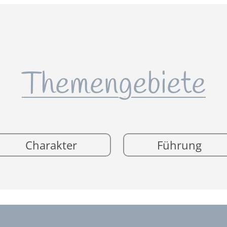
Themengebiete
Charakter
Führung