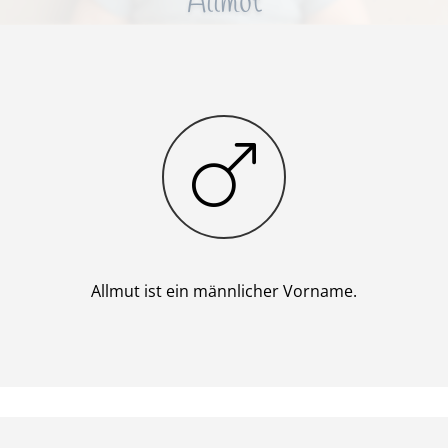
Allmut
Junge
Allmut ist ein männlicher Vorname.