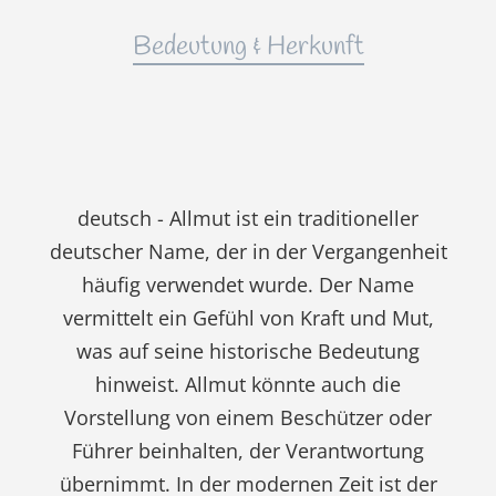
Bedeutung & Herkunft
deutsch - Allmut ist ein traditioneller
deutscher Name, der in der Vergangenheit
häufig verwendet wurde. Der Name
vermittelt ein Gefühl von Kraft und Mut,
was auf seine historische Bedeutung
hinweist. Allmut könnte auch die
Vorstellung von einem Beschützer oder
Führer beinhalten, der Verantwortung
übernimmt. In der modernen Zeit ist der