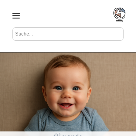
Suche nach Vornamen
Search