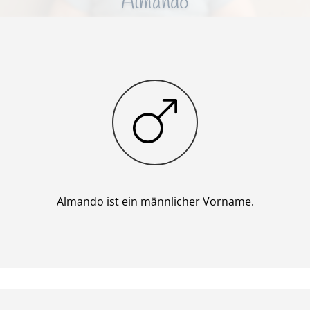
Almando
Junge
Almando ist ein männlicher Vorname.