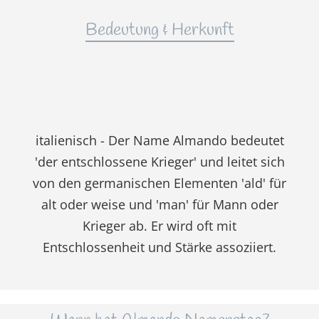
Bedeutung & Herkunft
italienisch - Der Name Almando bedeutet
'der entschlossene Krieger' und leitet sich
von den germanischen Elementen 'ald' für
alt oder weise und 'man' für Mann oder
Krieger ab. Er wird oft mit
Entschlossenheit und Stärke assoziiert.