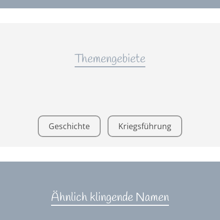
Themengebiete
Geschichte
Kriegsführung
Ähnlich klingende Namen