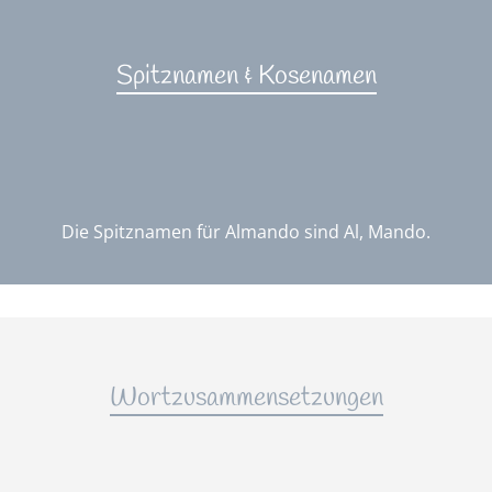
Spitznamen & Kosenamen
Die Spitznamen für Almando sind Al, Mando.
Wortzusammensetzungen