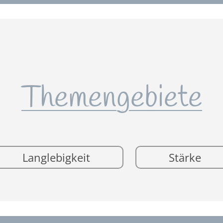
Themengebiete
Langlebigkeit
Stärke