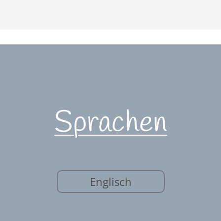
Sprachen
Englisch