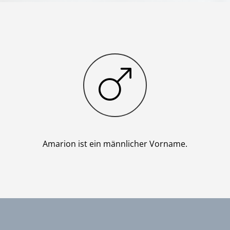
Junge
Amarion ist ein männlicher Vorname.