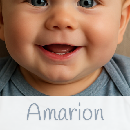
Amarion