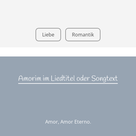
Liebe
Romantik
Amorim im Liedtitel oder Songtext
Amor, Amor Eterno.