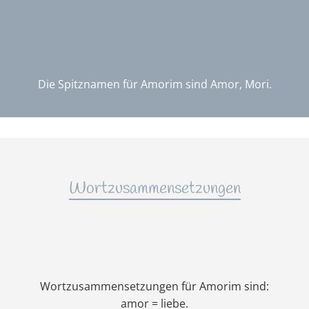
Die Spitznamen für Amorim sind Amor, Mori.
Wortzusammensetzungen
Wortzusammensetzungen für Amorim sind:
amor = liebe.