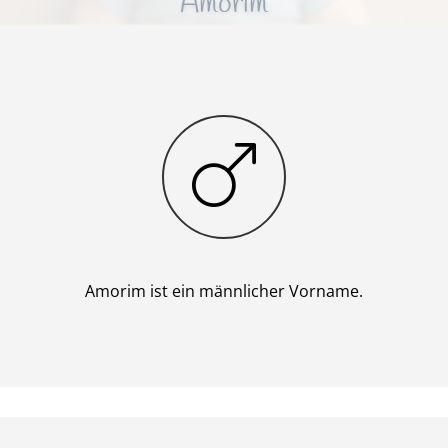
Amorim
Junge
Amorim ist ein männlicher Vorname.