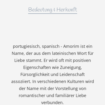
Bedeutung & Herkunft
portugiesisch, spanisch - Amorim ist ein
Name, der aus dem lateinischen Wort für
Liebe stammt. Er wird oft mit positiven
Eigenschaften wie Zuneigung,
Fürsorglichkeit und Leidenschaft
assoziiert. In verschiedenen Kulturen wird
der Name mit der Vorstellung von
romantischer und familiärer Liebe
verbunden.