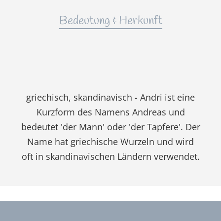
Bedeutung & Herkunft
griechisch, skandinavisch - Andri ist eine
Kurzform des Namens Andreas und
bedeutet 'der Mann' oder 'der Tapfere'. Der
Name hat griechische Wurzeln und wird
oft in skandinavischen Ländern verwendet.