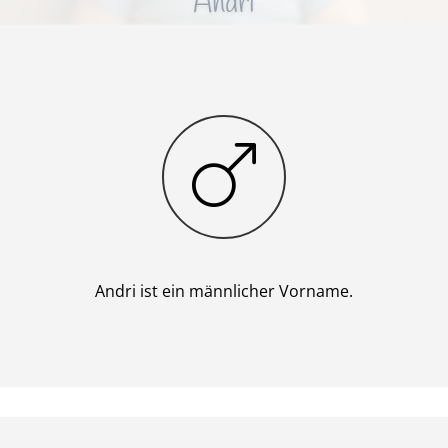
Andri
Junge
Andri ist ein männlicher Vorname.