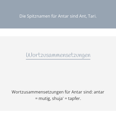
Die Spitznamen für Antar sind Ant, Tari.
Wortzusammensetzungen
Wortzusammensetzungen für Antar sind: antar
= mutig, shuja' = tapfer.