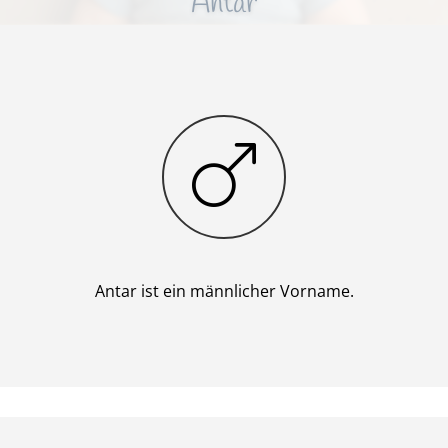
Antar
Junge
Antar ist ein männlicher Vorname.