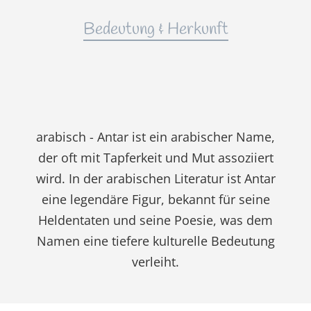
Bedeutung & Herkunft
arabisch - Antar ist ein arabischer Name,
der oft mit Tapferkeit und Mut assoziiert
wird. In der arabischen Literatur ist Antar
eine legendäre Figur, bekannt für seine
Heldentaten und seine Poesie, was dem
Namen eine tiefere kulturelle Bedeutung
verleiht.