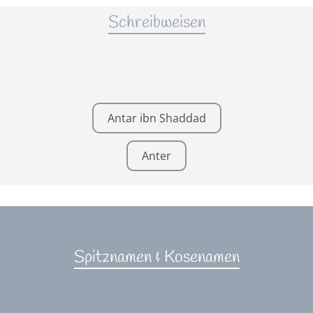
Schreibweisen
Antar ibn Shaddad
Anter
Spitznamen & Kosenamen