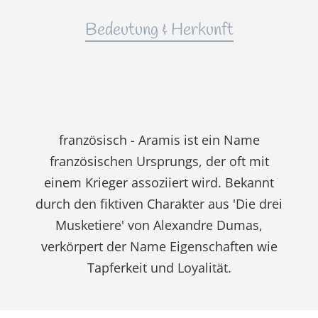
Bedeutung & Herkunft
französisch - Aramis ist ein Name
französischen Ursprungs, der oft mit
einem Krieger assoziiert wird. Bekannt
durch den fiktiven Charakter aus 'Die drei
Musketiere' von Alexandre Dumas,
verkörpert der Name Eigenschaften wie
Tapferkeit und Loyalität.