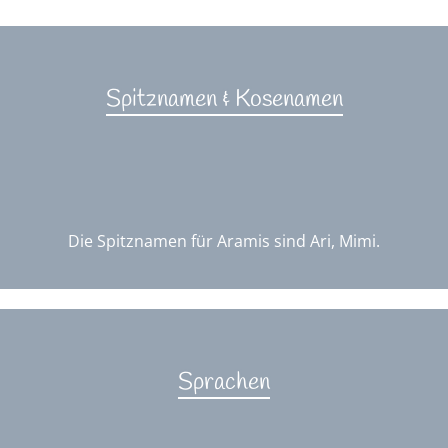
Spitznamen & Kosenamen
Die Spitznamen für Aramis sind Ari, Mimi.
Sprachen