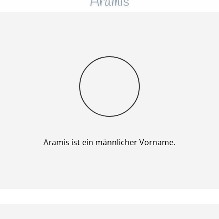
Aramis
Junge
Aramis ist ein männlicher Vorname.