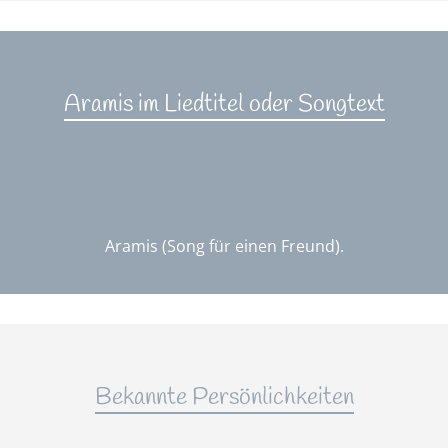
Aramis im Liedtitel oder Songtext
Aramis (Song für einen Freund).
Bekannte Persönlichkeiten