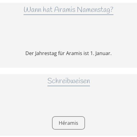
Wann hat Aramis Namenstag?
Der Jahrestag für Aramis ist 1. Januar.
Schreibweisen
Héramis