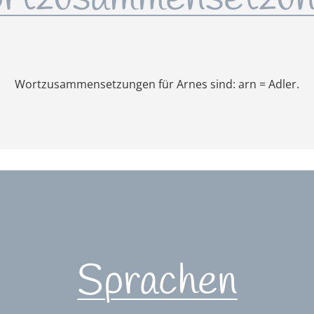
Wortzusammensetzungen für Arnes sind: arn = Adler.
Sprachen