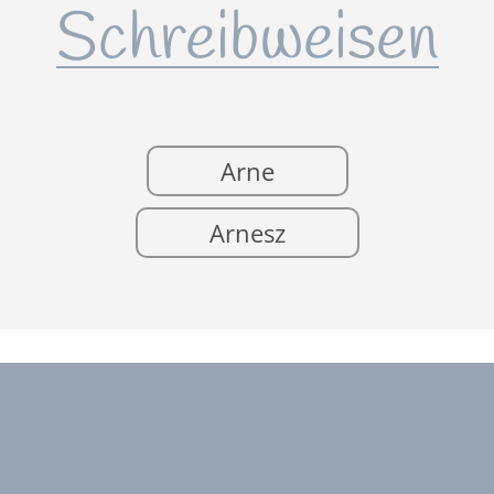
Schreibweisen
Arne
Arnesz