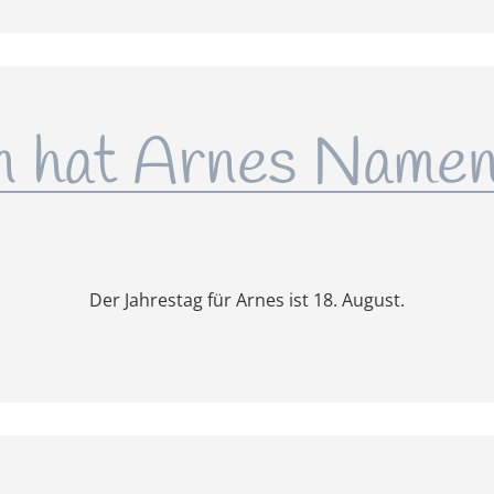
 hat Arnes Namen
Der Jahrestag für Arnes ist 18. August.