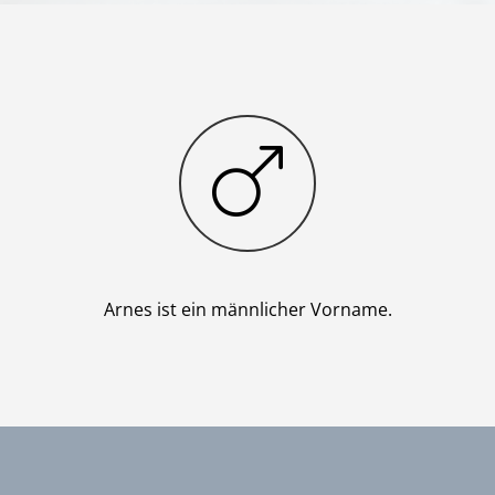
Junge
Arnes ist ein männlicher Vorname.