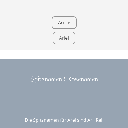
Arelle
Ariel
Spitznamen & Kosenamen
Die Spitznamen für Arel sind Ari, Rel.