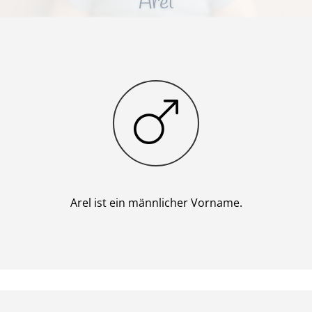
Arel
Junge
Arel ist ein männlicher Vorname.