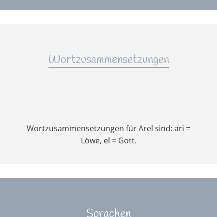
Wortzusammensetzungen
Wortzusammensetzungen für Arel sind: ari =
Löwe, el = Gott.
Sprachen