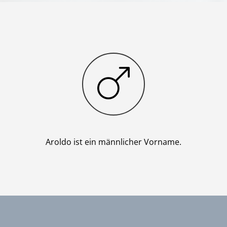
Junge
Aroldo ist ein männlicher Vorname.