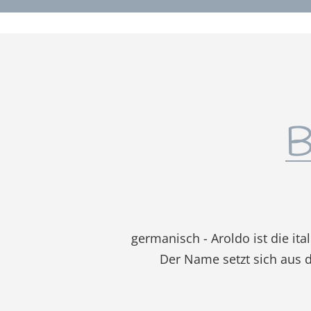
B
germanisch - Aroldo ist die it
Der Name setzt sich aus 