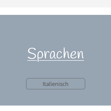
Sprachen
Italienisch