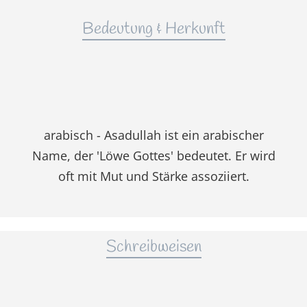
Bedeutung & Herkunft
arabisch - Asadullah ist ein arabischer
Name, der 'Löwe Gottes' bedeutet. Er wird
oft mit Mut und Stärke assoziiert.
Schreibweisen