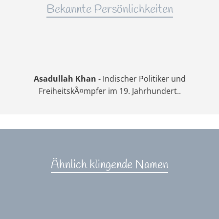
Bekannte Persönlichkeiten
Asadullah Khan
- Indischer Politiker und
FreiheitskÃ¤mpfer im 19. Jahrhundert..
Ähnlich klingende Namen