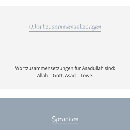
Wortzusammensetzungen
Wortzusammensetzungen für Asadullah sind:
Allah = Gott, Asad = Löwe.
Sprachen