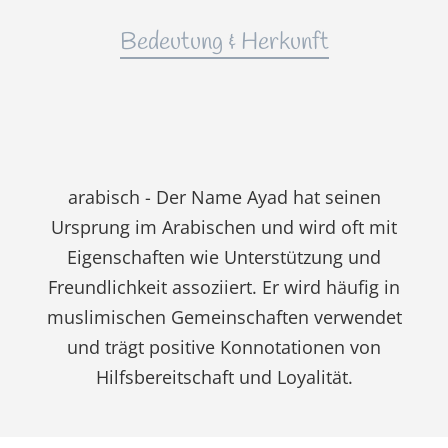
Bedeutung & Herkunft
arabisch - Der Name Ayad hat seinen
Ursprung im Arabischen und wird oft mit
Eigenschaften wie Unterstützung und
Freundlichkeit assoziiert. Er wird häufig in
muslimischen Gemeinschaften verwendet
und trägt positive Konnotationen von
Hilfsbereitschaft und Loyalität.