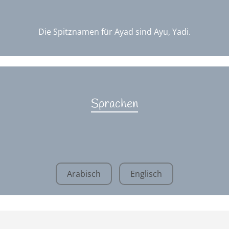
Die Spitznamen für Ayad sind Ayu, Yadi.
Sprachen
Arabisch
Englisch