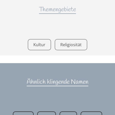
Themengebiete
Kultur
Religiosität
Ähnlich klingende Namen