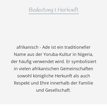
Bedeutung & Herkunft
afrikanisch - Ade ist ein traditioneller
Name aus der Yoruba-Kultur in Nigeria,
der häufig verwendet wird. Er symbolisiert
in vielen afrikanischen Gemeinschaften
sowohl königliche Herkunft als auch
Respekt und Ehre innerhalb der Familie
und Gesellschaft.