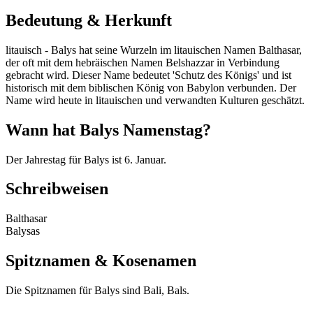
Bedeutung & Herkunft
litauisch - Balys hat seine Wurzeln im litauischen Namen Balthasar,
der oft mit dem hebräischen Namen Belshazzar in Verbindung
gebracht wird. Dieser Name bedeutet 'Schutz des Königs' und ist
historisch mit dem biblischen König von Babylon verbunden. Der
Name wird heute in litauischen und verwandten Kulturen geschätzt.
Wann hat Balys Namenstag?
Der Jahrestag für Balys ist 6. Januar.
Schreibweisen
Balthasar
Balysas
Spitznamen & Kosenamen
Die Spitznamen für Balys sind Bali, Bals.