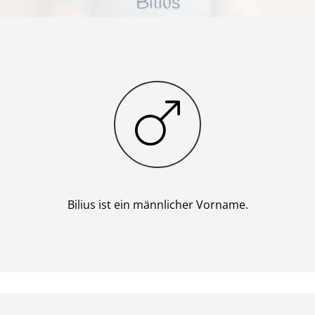
Bilius
Junge
Bilius ist ein männlicher Vorname.