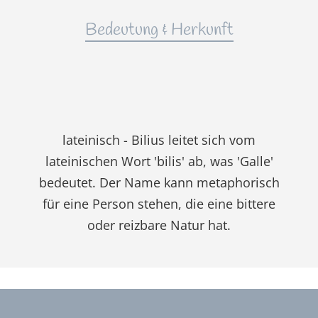
Bedeutung & Herkunft
lateinisch - Bilius leitet sich vom
lateinischen Wort 'bilis' ab, was 'Galle'
bedeutet. Der Name kann metaphorisch
für eine Person stehen, die eine bittere
oder reizbare Natur hat.