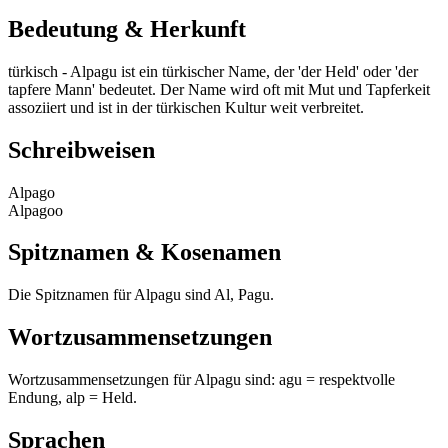
Bedeutung & Herkunft
türkisch - Alpagu ist ein türkischer Name, der 'der Held' oder 'der
tapfere Mann' bedeutet. Der Name wird oft mit Mut und Tapferkeit
assoziiert und ist in der türkischen Kultur weit verbreitet.
Schreibweisen
Alpago
Alpagoo
Spitznamen & Kosenamen
Die Spitznamen für Alpagu sind Al, Pagu.
Wortzusammensetzungen
Wortzusammensetzungen für Alpagu sind: agu = respektvolle
Endung, alp = Held.
Sprachen