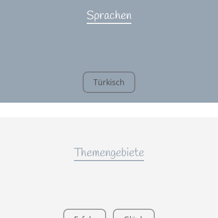
Sprachen
Türkisch
Themengebiete