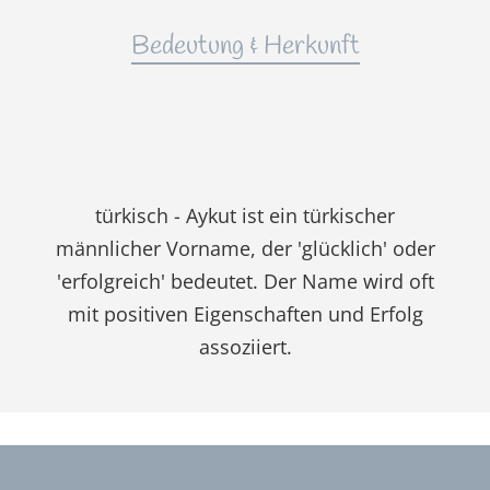
Bedeutung & Herkunft
türkisch - Aykut ist ein türkischer
männlicher Vorname, der 'glücklich' oder
'erfolgreich' bedeutet. Der Name wird oft
mit positiven Eigenschaften und Erfolg
assoziiert.