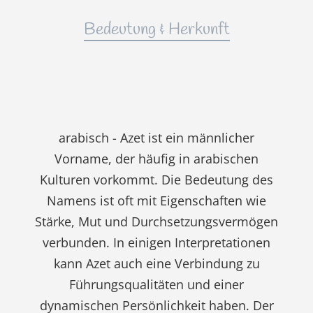
Bedeutung & Herkunft
arabisch - Azet ist ein männlicher
Vorname, der häufig in arabischen
Kulturen vorkommt. Die Bedeutung des
Namens ist oft mit Eigenschaften wie
Stärke, Mut und Durchsetzungsvermögen
verbunden. In einigen Interpretationen
kann Azet auch eine Verbindung zu
Führungsqualitäten und einer
dynamischen Persönlichkeit haben. Der