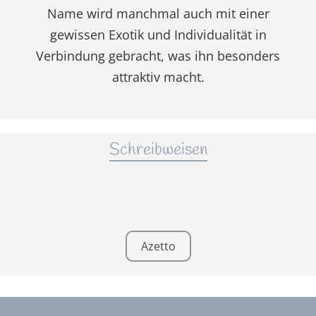
Name wird manchmal auch mit einer
gewissen Exotik und Individualität in
Verbindung gebracht, was ihn besonders
attraktiv macht.
Schreibweisen
Azetto