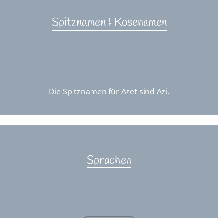
Spitznamen & Kosenamen
Die Spitznamen für Azet sind Azi.
Sprachen